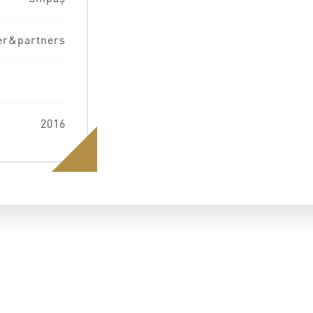
r&partners
2016