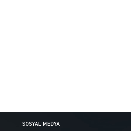
SOSYAL MEDYA